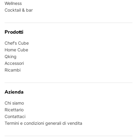
Wellness
Cocktail & bar
Prodotti
Chef’s Cube
Home Cube
Qking
Accessori
Ricambi
Azienda
Chi siamo
Ricettario
Contattaci
Termini e condizioni generali di vendita