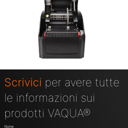
Scrivici
per avere tutte
le informazioni sui
prodotti VAQUA®
Nome