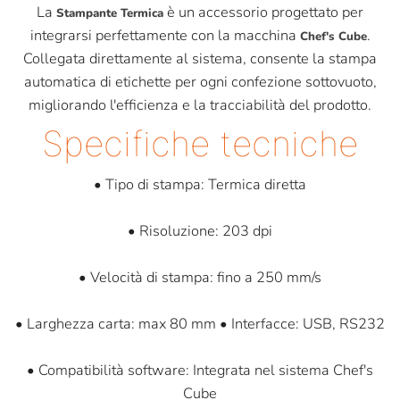
La
è un accessorio progettato per
Stampante Termica
integrarsi perfettamente con la macchina
.
Chef's Cube
Collegata direttamente al sistema, consente la stampa
automatica di etichette per ogni confezione sottovuoto,
migliorando l'efficienza e la tracciabilità del prodotto.
Specifiche tecniche
• Tipo di stampa: Termica diretta
• Risoluzione: 203 dpi
• Velocità di stampa: fino a 250 mm/s
• Larghezza carta: max 80 mm • Interfacce: USB, RS232
• Compatibilità software: Integrata nel sistema Chef's
Cube