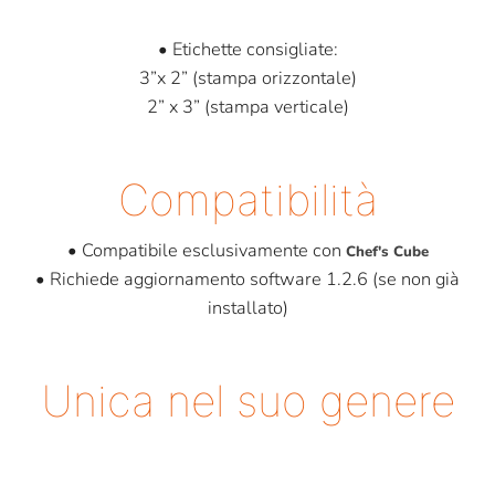
• Etichette consigliate:
3”x 2” (stampa orizzontale)
2” x 3” (stampa verticale)
Compatibilità
• Compatibile esclusivamente con
Chef's Cube
• Richiede aggiornamento software 1.2.6 (se non già
installato)
Unica nel suo genere