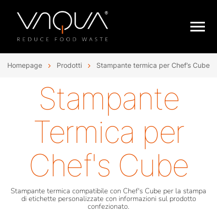
Homepage
Prodotti
Stampante termica per Chef’s Cube
Stampante
Termica per
Chef's Cube
Stampante termica compatibile con Chef's Cube per la stampa
di etichette personalizzate con informazioni sul prodotto
confezionato.