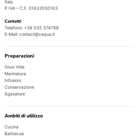
Italy
P.IVA – C.F. 01633550163
Contatti
Telefono:
+39 035 374798
E-Mail:
contact@vaqua.it
Preparazioni
Sous Vide
Marinatura
Infusioni
Conservazione
Sgasature
Ambiti di utilizzo
Cucina
Barbecue